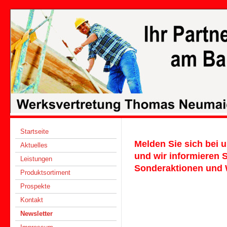
Startseite
Melden Sie sich bei 
Aktuelles
und wir informieren 
Leistungen
Sonderaktionen und 
Produktsortiment
Prospekte
Kontakt
Newsletter